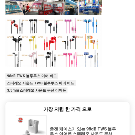
98dB TWS 블루투스 이어 버드
스테레오 사운드 TWS 블루투스 이어 버드
3.5mm 스테레오 사운드 무선 이어폰
가장 저렴 한 가격 으로
충전 케이스가 있는 98dB TWS 블루
투스 이어폰 스테레오 사운드 무선 이