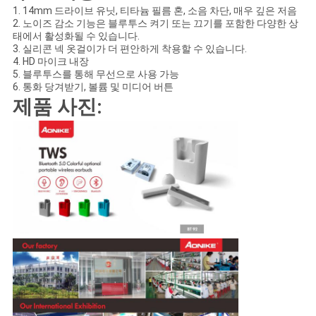
1. 14mm 드라이브 유닛, 티타늄 필름 혼, 소음 차단, 매우 깊은 저음
2. 노이즈 감소 기능은 블루투스 켜기 또는 끄기를 포함한 다양한 상
태에서 활성화될 수 있습니다.
3. 실리콘 넥 옷걸이가 더 편안하게 착용할 수 있습니다.
4. HD 마이크 내장
5. 블루투스를 통해 무선으로 사용 가능
6. 통화 당겨받기, 볼륨 및 미디어 버튼
제품 사진: