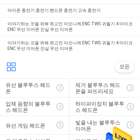
아이폰 충전기 충전기 핸드폰 충전기 고속 충전기
이야기하는 것을 위해 최고인 아오니케 ENC TWS 귀돌기 4 마이크
ENC 무선 이어폰 진실 무선 이어폰
이야기하는 것을 위해 최고인 아오니케 ENC TWS 귀돌기 4 마이크
ENC 무선 이어폰 진실 무선 이어폰
모든
유선 블루투스 헤드
제거 블루투스 헤드
폰
폰을 퍼뜨리세요
입체 음향의 블루투
하이파이장치 블루투
스 헤드폰
스 헤드폰
빛을 내는 블루투스 
유선 게임 헤드폰
이어폰