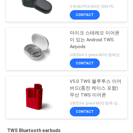
9.9USD/PCS MOQ:1000 PC
CONTACT
마이크 스테레오 이어폰
이 있는 Android TWS
Airpods
USD$6-6.5 /piece MOQ:항목당 500개
CONTACT
V5.0 TWS 블루투스 이어
버드(충전 케이스 포함)
무선 TWS 이어폰
USD$5-6 /piece MOQ:항목 당 1000개 부분
CONTACT
TWS Bluetooth earbuds