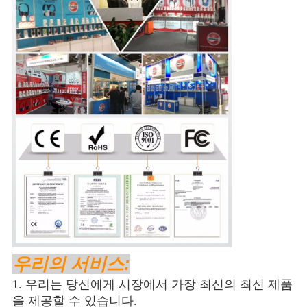
우리의 서비스:
1. 우리는 당신에게 시장에서 가장 최신의 최신 제품
을 제공할 수 있습니다.