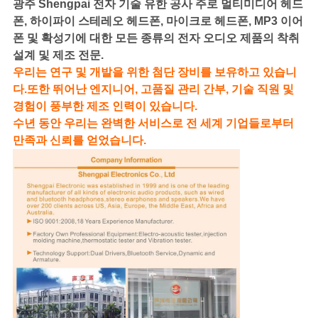
광주 Shengpai 전자 기술 유한 공사 주로 멀티미디어 헤드
폰, 하이파이 스테레오 헤드폰, 마이크로 헤드폰, MP3 이어
폰 및 확성기에 대한 모든 종류의 전자 오디오 제품의 착취
설계 및 제조 전문.
우리는 연구 및 개발을 위한 첨단 장비를 보유하고 있습니
다.또한 뛰어난 엔지니어, 고품질 관리 간부, 기술 직원 및
경험이 풍부한 제조 인력이 있습니다.
수년 동안 우리는 완벽한 서비스로 전 세계 기업들로부터
만족과 신뢰를 얻었습니다.