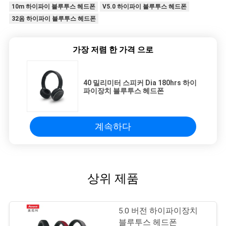
10m 하이파이 블루투스 헤드폰
V5.0 하이파이 블루투스 헤드폰
32옴 하이파이 블루투스 헤드폰
가장 저렴 한 가격 으로
40 밀리미터 스피커 Dia 180hrs 하이
파이장치 블루투스 헤드폰
계속하다
상위 제품
5.0 버전 하이파이장치
블루투스 헤드폰