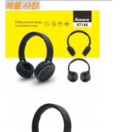
제품 사진: