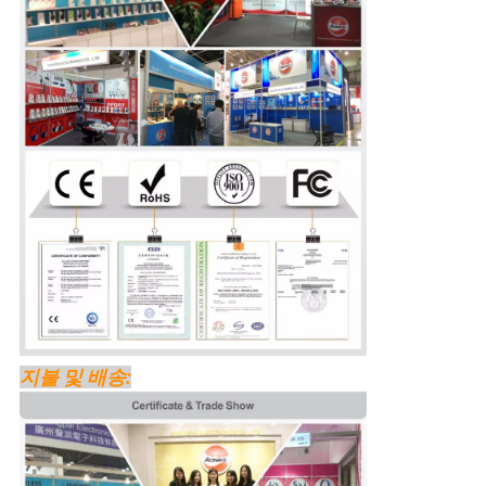
지불 및 배송: