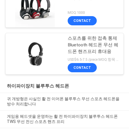
MOQ:1000
CONTACT
스포츠를 위한 접촉 통제
Bluetooth 헤드폰 무선 헤
드폰 핸즈프리 휴대용
USD$6.5-7.5 /piece MOQ:항목 당 1000 조각
CONTACT
하이파이장치 블루투스 헤드폰
귀 개방형은 사실인 활 전 이어폰 블루투스 무선 스포츠 헤드폰을
방수 처리합니다
게임용 헤드셋을 운영하는 활 전 하이파이장치 블루투스 헤드폰
TWS 무선 전신 스포츠 핸즈 프리