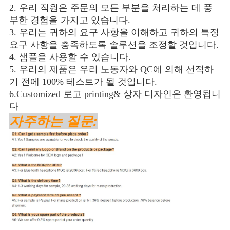
2. 우리 직원은 주문의 모든 부분을 처리하는 데 풍
부한 경험을 가지고 있습니다.
3. 우리는 귀하의 요구 사항을 이해하고 귀하의 특정 
요구 사항을 충족하도록 솔루션을 조정할 것입니다.
4. 샘플을 사용할 수 있습니다.
5. 우리의 제품은 우리 노동자와 QC에 의해 선적하
기 전에 100% 테스트가 될 것입니다.
6.Customized 로고 printing& 상자 디자인은 환영됩니
다
자주하는 질문: