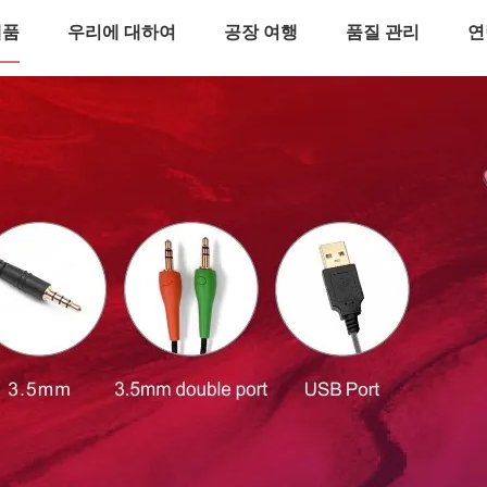
제품
우리에 대하여
공장 여행
품질 관리
연