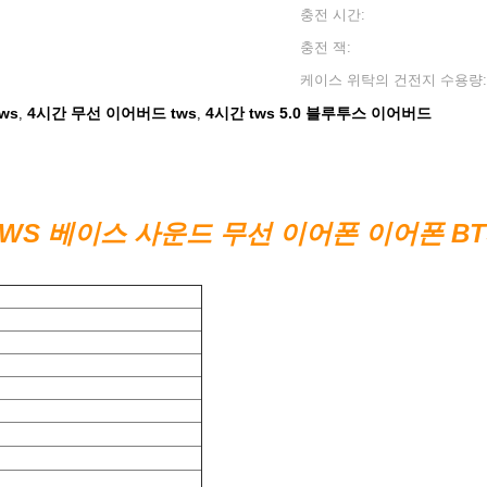
충전 시간:
충전 잭:
케이스 위탁의 건전지 수용량:
ws
4시간 무선 이어버드 tws
4시간 tws 5.0 블루투스 이어버드
,
,
TWS 베이스 사운드 무선 이어폰 이어폰 BT