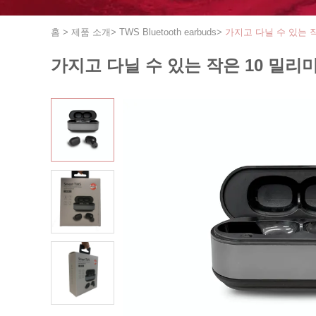
홈
>
제품 소개
>
TWS Bluetooth earbuds
>
가지고 다닐 수 있는 작은
가지고 다닐 수 있는 작은 10 밀리미터