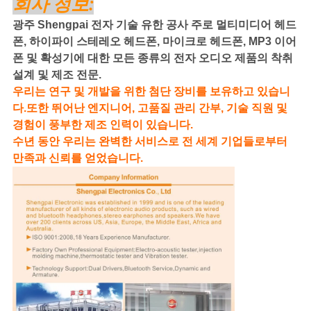
회사 정보:
광주 Shengpai 전자 기술 유한 공사 주로 멀티미디어 헤드
폰, 하이파이 스테레오 헤드폰, 마이크로 헤드폰, MP3 이어
폰 및 확성기에 대한 모든 종류의 전자 오디오 제품의 착취
설계 및 제조 전문.
우리는 연구 및 개발을 위한 첨단 장비를 보유하고 있습니
다.또한 뛰어난 엔지니어, 고품질 관리 간부, 기술 직원 및
경험이 풍부한 제조 인력이 있습니다.
수년 동안 우리는 완벽한 서비스로 전 세계 기업들로부터
만족과 신뢰를 얻었습니다.