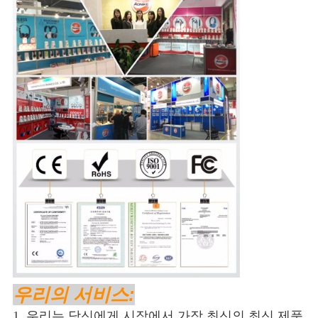
우리의 서비스:
1. 우리는 당신에게 시장에서 가장 최신의 최신 제품