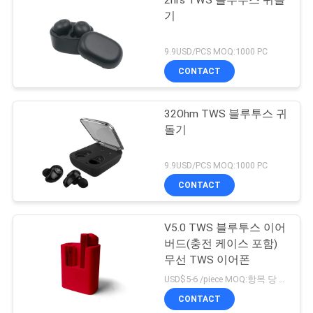
2hrs TWS 블루투스 귀돌
기
9.9USD/PCS MOQ:1000 PC
CONTACT
32Ohm TWS 블루투스 귀
돌기
9.9USD/PCS MOQ:1000 PC
CONTACT
V5.0 TWS 블루투스 이어
버드(충전 케이스 포함)
무선 TWS 이어폰
USD$5-6 /piece MOQ:항목 당 1000개 부분
CONTACT