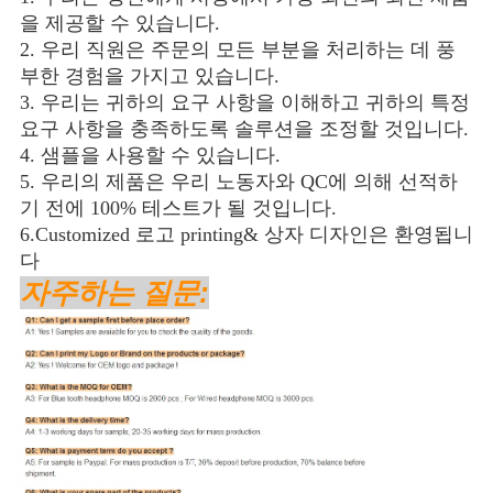
을 제공할 수 있습니다.
2. 우리 직원은 주문의 모든 부분을 처리하는 데 풍
부한 경험을 가지고 있습니다.
3. 우리는 귀하의 요구 사항을 이해하고 귀하의 특정 
요구 사항을 충족하도록 솔루션을 조정할 것입니다.
4. 샘플을 사용할 수 있습니다.
5. 우리의 제품은 우리 노동자와 QC에 의해 선적하
기 전에 100% 테스트가 될 것입니다.
6.Customized 로고 printing& 상자 디자인은 환영됩니
다
자주하는 질문: