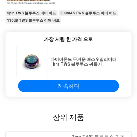
5pin TWS 블루투스 이어 버드
300mAh TWS 블루투스 이어 버드
110dB TWS 블루투스 이어 버드
가장 저렴 한 가격 으로
다이아몬드 무거운 배스 9 밀리미터
1hrs TWS 블루투스 귀돌기
계속하다
상위 제품