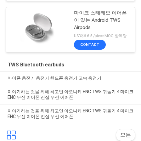
마이크 스테레오 이어폰
이 있는 Android TWS
Airpods
USD$6-6.5 /piece MOQ:항목당 500개
CONTACT
TWS Bluetooth earbuds
아이폰 충전기 충전기 핸드폰 충전기 고속 충전기
이야기하는 것을 위해 최고인 아오니케 ENC TWS 귀돌기 4 마이크
ENC 무선 이어폰 진실 무선 이어폰
이야기하는 것을 위해 최고인 아오니케 ENC TWS 귀돌기 4 마이크
ENC 무선 이어폰 진실 무선 이어폰
모든