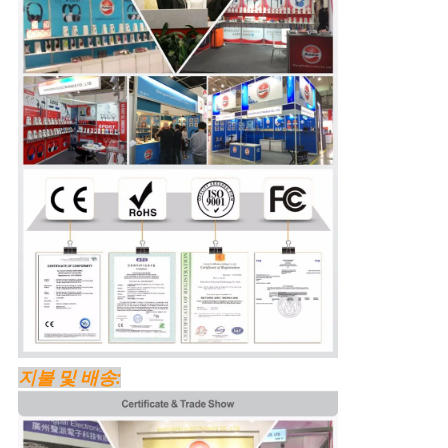
지불 및 배송: