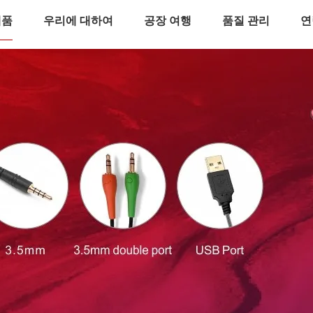
제품
우리에 대하여
공장 여행
품질 관리
연