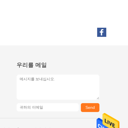
우리를 메일
Send