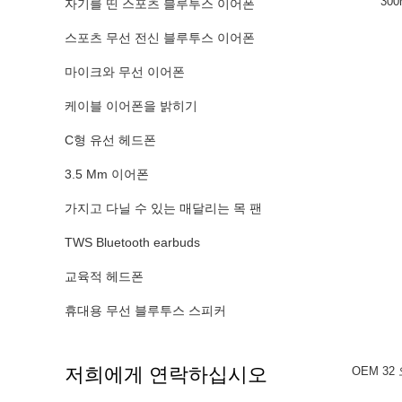
30
자기를 띤 스포츠 블루투스 이어폰
스포츠 무선 전신 블루투스 이어폰
마이크와 무선 이어폰
케이블 이어폰을 밝히기
C형 유선 헤드폰
3.5 Mm 이어폰
가지고 다닐 수 있는 매달리는 목 팬
TWS Bluetooth earbuds
교육적 헤드폰
휴대용 무선 블루투스 스피커
저희에게 연락하십시오
OEM 32