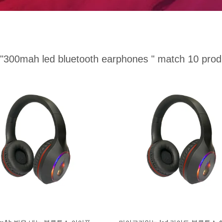
"300mah led bluetooth earphones "
match 10 prod