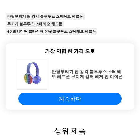
안달부리기 팝 감각 블루투스 스테레오 헤드폰
무지개 블루투스 스테레오 헤드폰
40 밀리미터 드라이버 유닛 블루투스 스테레오 헤드폰
가장 저렴 한 가격 으로
안달부리기 팝 감각 블루투스 스테레
오 헤드폰 무지개 컬러 해제 압 이어폰
계속하다
상위 제품